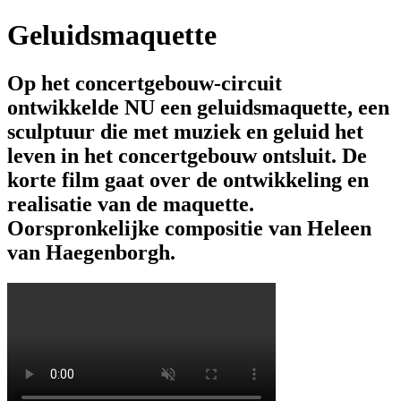
Geluidsmaquette
Op het concertgebouw-circuit
ontwikkelde NU een geluidsmaquette, een
sculptuur die met muziek en geluid het
leven in het concertgebouw ontsluit. De
korte film gaat over de ontwikkeling en
realisatie van de maquette.
Oorspronkelijke compositie van Heleen
van Haegenborgh.